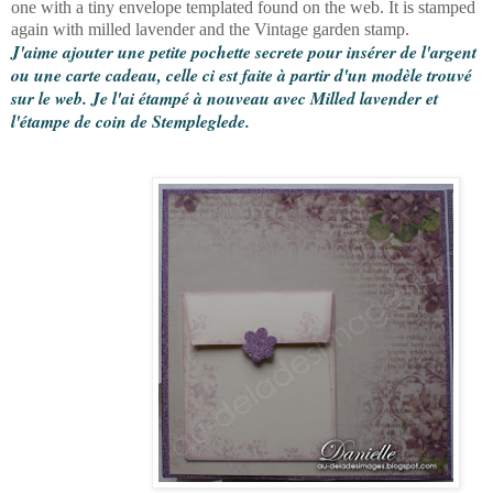
one with a tiny envelope templated found on the web. It is stamped
again with milled lavender and the Vintage garden stamp.
J'aime ajouter une petite pochette secrete pour insérer de l'argent
ou une carte cadeau, celle ci est faite à partir d'un modèle trouvé
sur le web. Je l'ai étampé à nouveau avec Milled lavender et
l'étampe de coin de Stempleglede.