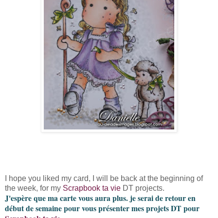
I hope you liked my card, I will be back at the beginning of
the week, for my
Scrapbook ta vie
DT projects.
J'espère que ma carte vous aura plus. je serai de retour en
début de semaine pour vous présenter mes projets DT pour