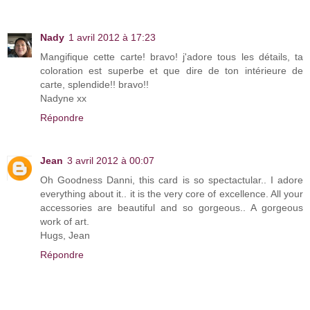
Nady
1 avril 2012 à 17:23
Mangifique cette carte! bravo! j'adore tous les détails, ta
coloration est superbe et que dire de ton intérieure de
carte, splendide!! bravo!!
Nadyne xx
Répondre
Jean
3 avril 2012 à 00:07
Oh Goodness Danni, this card is so spectactular.. I adore
everything about it.. it is the very core of excellence. All your
accessories are beautiful and so gorgeous.. A gorgeous
work of art.
Hugs, Jean
Répondre