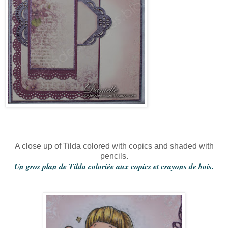
A close up of Tilda colored with copics and shaded with
pencils.
Un gros plan de Tilda coloriée aux copics et crayons de bois.