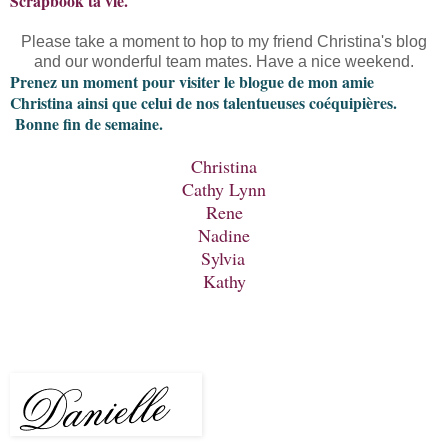
Scrapbook ta vie.
Please take a moment to hop to my friend Christina's blog
and our wonderful team mates. Have a nice weekend.
Prenez un moment pour visiter le blogue de mon amie
Christina ainsi que celui de nos talentueuses coéquipières.
Bonne fin de semaine.
Christina
Cathy Lynn
Rene
Nadine
Sylvia
Kathy