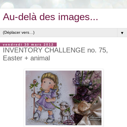
Au-delà des images...
▼
vendredi 30 mars 2012
INVENTORY CHALLENGE no. 75,
Easter + animal