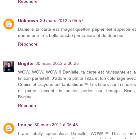
Répondre
Unknown
30 mars 2012 à 05:57
Danielle ta carte est magnifique!ton papier est superbe et
donne une très belle touche printanière et de douceur
Répondre
Brigitte
30 mars 2012 à 06:25
WOW, WOW, WOW!!! Danielle, ta carte est ravissante et la
finition parfaite!!! J'adore la petite Tilda et ton coloriage avec
Copics et crayons est fantastique!!!! Les fleurs sont si belles
et j'aime l'accent de petites perles sur l'image. Bises,
Brigitte
Répondre
Louise
30 mars 2012 à 06:43
I am totally speechless Danielle, WOW!!!!! This is one