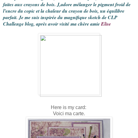
faites aux crayons de bois. J,adore mélanger le pigment froid de
l'encre du copic et la chaleur du crayon de bois, un équilibre
parfait. Je me suis inspirée du magnifique sketch de CLP
Challenge blog, après avoir visité ma chère amie
Elise
Here is my card:
Voici ma carte.