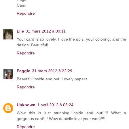
Cami
Répondre
Elle
31 mars 2012 à 09:11
Your card is so lovely. I love the dp's, your coloring, and the
design. Beautiful!
Répondre
Peggie
31 mars 2012 à 22:29
Beautiful inside and out. Lovely papers.
Répondre
Unknown
1 avril 2012 à 06:24
Wow this is just stunning inside and out!!!!! What a
gorgeous card!!!! Wow danielle love your work!!!!
Répondre